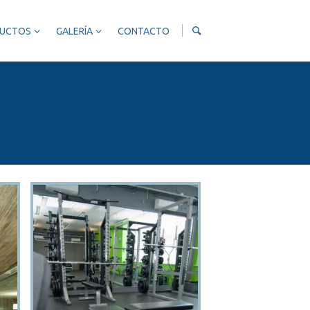
UCTOS
GALERÍA
CONTACTO