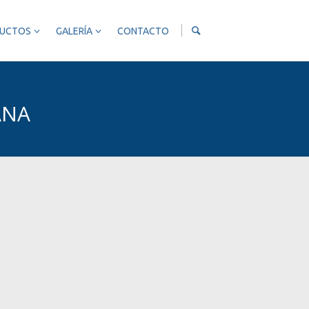
UCTOS
GALERÍA
CONTACTO
ANA