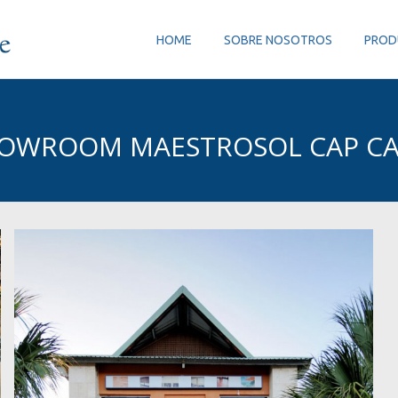
HOME
SOBRE NOSOTROS
PROD
OWROOM MAESTROSOL CAP C