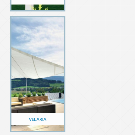
VELARIA