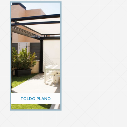
TOLDO PLANO