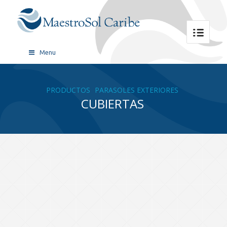
Menu
PRODUCTOS
PARASOLES EXTERIORES
CUBIERTAS