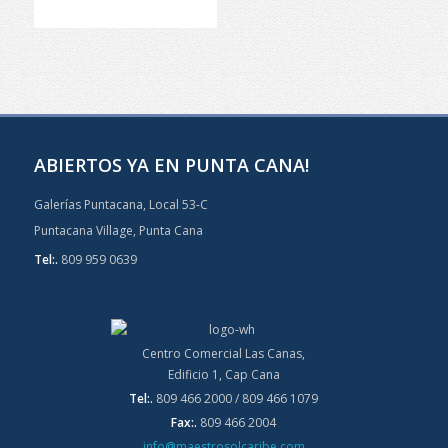
ABIERTOS YA EN PUNTA CANA!
Galerías Puntacana, Local 53-C
Puntacana Village, Punta Cana
Tel:.
809 959 0639
Centro Comercial Las Canas,
Edificio 1, Cap Cana
Tel:.
809 466 2000 / 809 466 1079
Fax:.
809 466 2004
info@maestrosolcaribe.com