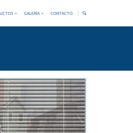
UCTOS
GALERÍA
CONTACTO